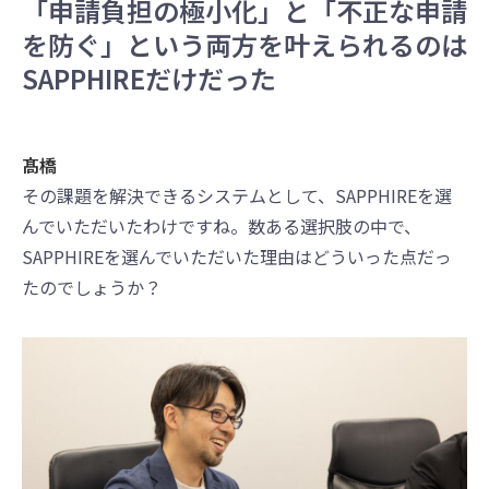
「申請負担の極小化」と「不正な申請
を防ぐ」という両方を叶えられるのは
SAPPHIREだけだった
髙橋
その課題を解決できるシステムとして、SAPPHIREを選
んでいただいたわけですね。数ある選択肢の中で、
SAPPHIREを選んでいただいた理由はどういった点だっ
たのでしょうか？