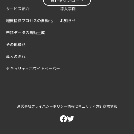
資料ダウンロード
サービス紹介
導入事例
経費精算プロセスの自動化
お知らせ
申請データの自動生成
その他機能
導入の流れ
セキュリティホワイトペーパー
運営会社
プライバシーポリシー
情報セキュリティ方針
商標情報