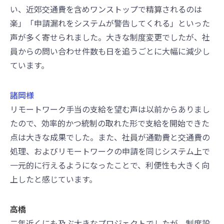
い、近郊交通費を含めワンストップで精算されるのは
楽」「申請漏れをシステムが警告してくれる」といった
声が多く寄せられました。大きな制度変更でしたが、社
員からの問い合わせ件数も日を追うごとに大幅に減少し
ています。
諸岡様
リモートワーク手当の支給を望む声は以前からありまし
たので、効率的かつ統制の取れた形で支給を開始できた
点は大きな成果でした。また、社員が通勤費と交通費の
処理、およびリモートワークの申請を同じシステム上で
一元的に行えるようになったことで、利便性も大きく向
上したと感じています。
高橋
二年近くにも及ぶ大きなプロジェクトでしたが、制度設