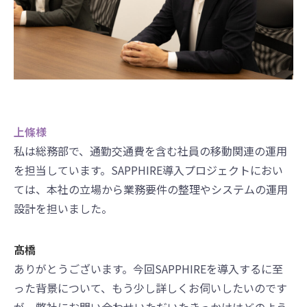
上條様
私は総務部で、通勤交通費を含む社員の移動関連の運用
を担当しています。SAPPHIRE導入プロジェクトにおい
ては、本社の立場から業務要件の整理やシステムの運用
設計を担いました。
髙橋
ありがとうございます。今回SAPPHIREを導入するに至
った背景について、もう少し詳しくお伺いしたいのです
が、弊社にお問い合わせいただいたきっかけはどのよう