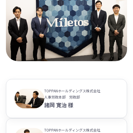
TOPPANホールディングス株式会社
人事労政本部 労政部
諸岡 寛治 様
TOPPANホールディングス株式会社