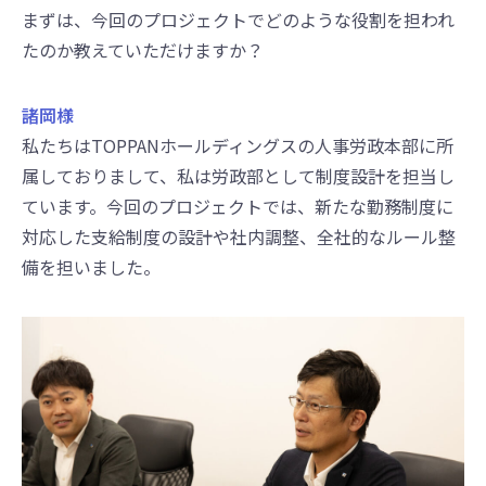
まずは、今回のプロジェクトでどのような役割を担われ
たのか教えていただけますか？
諸岡様
私たちはTOPPANホールディングスの人事労政本部に所
属しておりまして、私は労政部として制度設計を担当し
ています。今回のプロジェクトでは、新たな勤務制度に
対応した支給制度の設計や社内調整、全社的なルール整
備を担いました。