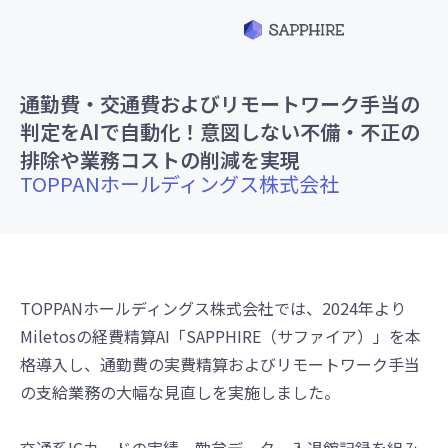
通勤費・交通費およびリモートワーク手当の
判定をAIで自動化！意図しない不備・不正の
排除や業務コストの削減を実現
TOPPANホールディングス株式会社
TOPPANホールディングス株式会社では、2024年より
Miletosの経費精算AI「SAPPHIRE（サファイア）」を本
格導入し、通勤費の実費精算およびリモートワーク手当
の支給業務の大幅な見直しを実施しました。