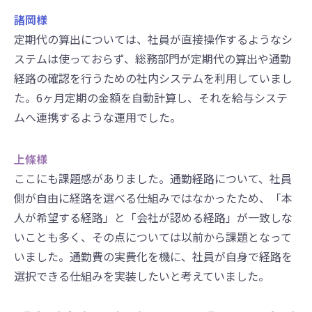
諸岡様
定期代の算出については、社員が直接操作するようなシ
ステムは使っておらず、総務部門が定期代の算出や通勤
経路の確認を行うための社内システムを利用していまし
た。6ヶ月定期の金額を自動計算し、それを給与システ
ムへ連携するような運用でした。
上條様
ここにも課題感がありました。通勤経路について、社員
側が自由に経路を選べる仕組みではなかったため、「本
人が希望する経路」と「会社が認める経路」が一致しな
いことも多く、その点については以前から課題となって
いました。通勤費の実費化を機に、社員が自身で経路を
選択できる仕組みを実装したいと考えていました。