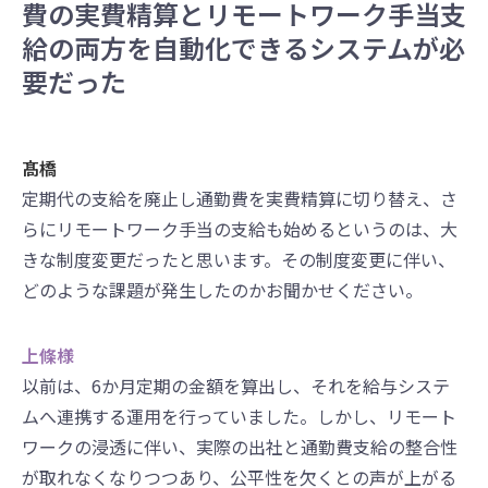
費の実費精算とリモートワーク手当支
給の両方を自動化できるシステムが必
要だった
髙橋
定期代の支給を廃止し通勤費を実費精算に切り替え、さ
らにリモートワーク手当の支給も始めるというのは、大
きな制度変更だったと思います。その制度変更に伴い、
どのような課題が発生したのかお聞かせください。
上條様
以前は、6か月定期の金額を算出し、それを給与システ
ムへ連携する運用を行っていました。しかし、リモート
ワークの浸透に伴い、実際の出社と通勤費支給の整合性
が取れなくなりつつあり、公平性を欠くとの声が上がる