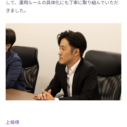
して、運用ルールの具体化にも丁寧に取り組んでいただ
きました。
上條様