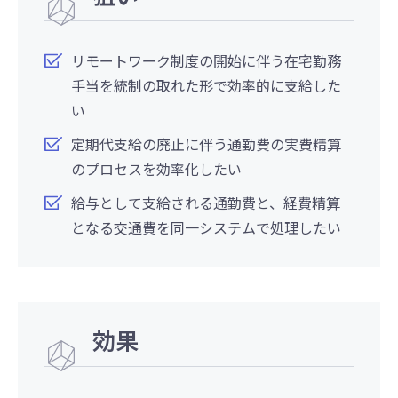
リモートワーク制度の開始に伴う在宅勤務
手当を統制の取れた形で効率的に支給した
い
定期代支給の廃止に伴う通勤費の実費精算
のプロセスを効率化したい
給与として支給される通勤費と、経費精算
となる交通費を同一システムで処理したい
効果