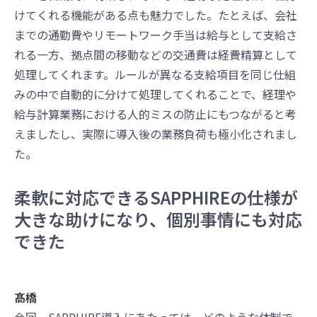
けてくれる機能がある点も魅力でした。たとえば、会社
までの通勤費やリモートワーク手当は給与として支給さ
れる一方、拠点間の移動などの交通費は経費精算として
処理してくれます。ルールが異なる支給項目を同じ仕組
みの中で自動的に分けて処理してくれることで、経理や
給与計算業務における人的ミスの防止にもつながると考
えましたし、実際に導入後の業務負荷も極小化されまし
た。
柔軟に対応できるSAPPHIREの仕様が
大きな助けになり、個別事情にも対応
できた
髙橋