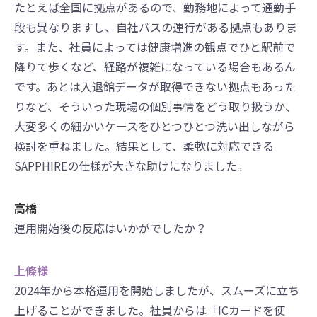
たとえば全国に拠点があるので、勤務地によって通勤手
段も異なりますし、自社バスの運行がある拠点もありま
す。また、社員によっては健康増進の観点でひと駅前で
降りて歩くなど、経路が複雑になっている場合もあるん
です。あとは入退館データが取得できない拠点もあった
りなど、そういった現場の個別事情をどう取り扱うか、
大変多くの細かいケースをひとつひとつ洗い出しながら
検討を重ねました。結果として、柔軟に対応できる
SAPPHIREの仕様が大きな助けになりました。
高橋
運用開始後の反応はいかがでしたか？
上條様
2024年から本格運用を開始しましたが、スムーズに立ち
上げることができました。社員からは「ICカードを使