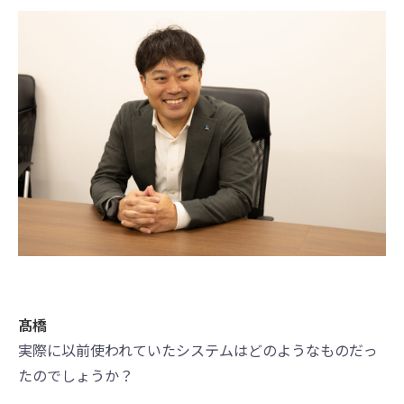
髙橋
実際に以前使われていたシステムはどのようなものだっ
たのでしょうか？