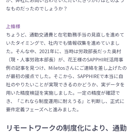
なものだったのでしょうか？
上條様
ちょうど、通勤交通費と在宅勤務手当の見直しを進めて
いたタイミングで、社内でも情報収集を進めていまし
た。そんな中、2021年に、当時は労政部長だった奥村
（現・人事労政本部長）が、花王様のSAPPHIRE活用事
例の記事を見つけ、Miletosさんにご連絡を差し上げたの
が最初の接点でした。そこから、SAPPHIREで本当に自
社のやりたいことが実現できるのかどうか、実データを
用いた精度検証を実施しました。一定の精度が確認で
き、「これなら制度運用に耐えうる」と判断し、正式に
要件定義フェーズへと進みました。
リモートワークの制度化により、通勤