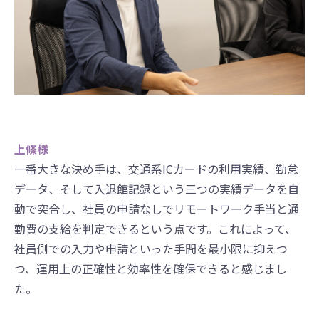
上條様
一番大きな決め手は、交通系ICカードの利用実績、勤怠
データ、そして入退館記録という三つの実績データを自
動で突合し、社員の申請なしでリモートワーク手当と通
勤費の支給を判定できるという点です。これによって、
社員側での入力や申請といった手間を最小限に抑えつ
つ、運用上の正確性と効率性を確保できると感じまし
た。