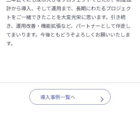
計から導入、そして運用まで、長期にわたるプロジェク
トをご一緒できたことを大変光栄に思います。引き続
き、運用改善・機能拡張など、パートナーとして伴走し
てまいります。今後ともどうぞよろしくお願いいたしま
す。
導入事例一覧へ