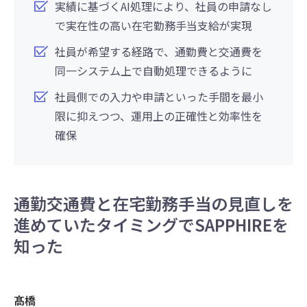
実績に基づくAI処理により、社員の申請なし
で実在性の高い在宅勤務手当支給が実現
社員が希望する経路で、通勤費と交通費を
同一システム上で自動処理できるように
社員側での入力や申請といった手間を最小
限に抑えつつ、運用上の正確性と効率性を
確保
通勤交通費と在宅勤務手当の見直しを
進めていたタイミングでSAPPHIREを
知った
髙橋