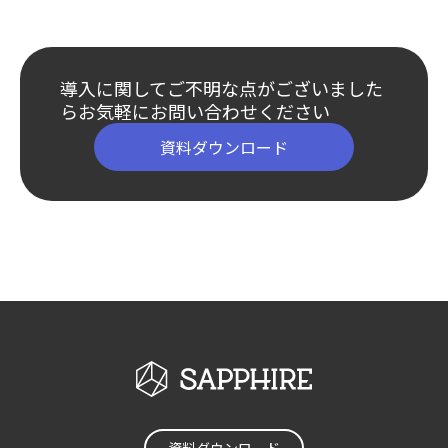
導入に関してご不明な点がございました
ら
お気軽にお問い合わせください
資料ダウンロード